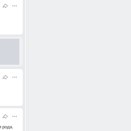
 рода.