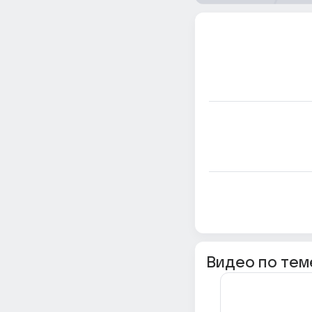
Видео по тем