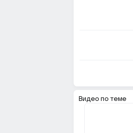
Видео по теме