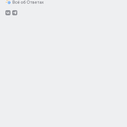
Всё об Ответах