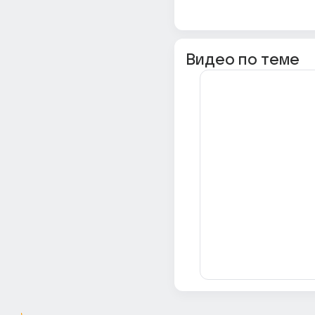
Видео по теме