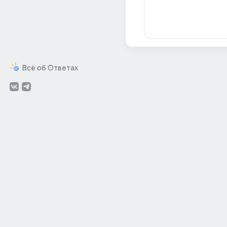
Всё об Ответах