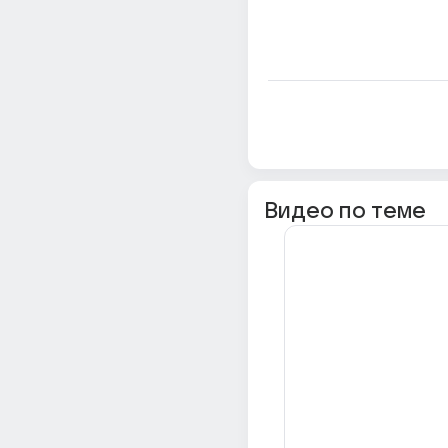
Видео по теме