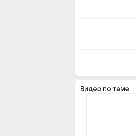
Видео по теме