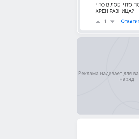
ЧТО В ЛОБ, ЧТО ПО
ХРЕН РАЗНИЦА?
1
Ответи