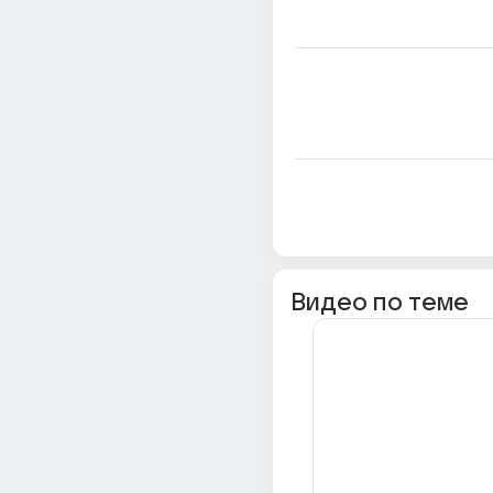
Видео по теме