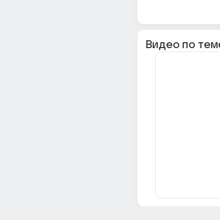
Видео по тем