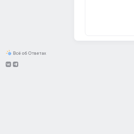
Всё об Ответах