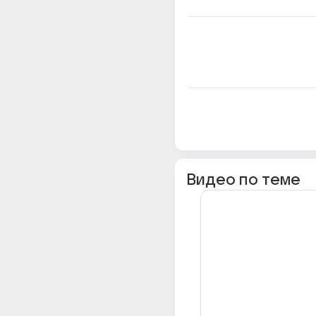
Видео по теме