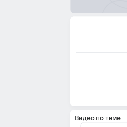
Видео по теме