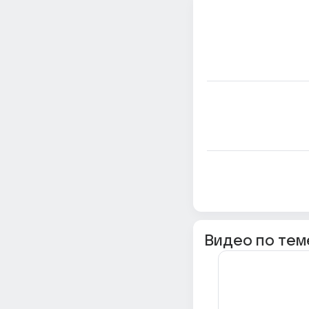
Видео по тем