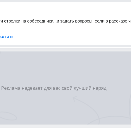
 стрелки на собеседника...и задать вопросы, если в рассказе чт
ветить