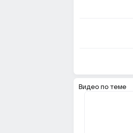
Видео по теме