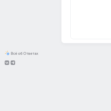
Всё об Ответах