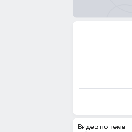
Видео по теме