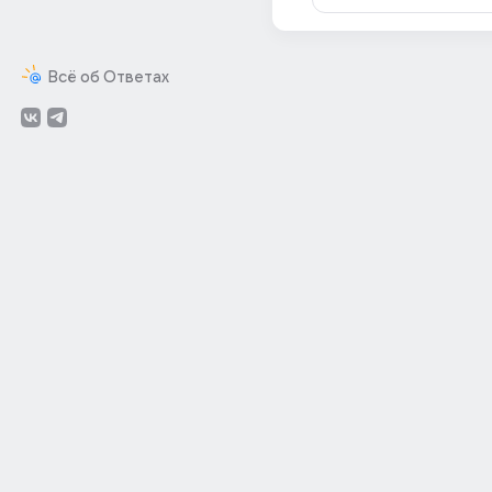
Всё об Ответах