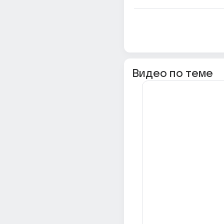
Видео по теме