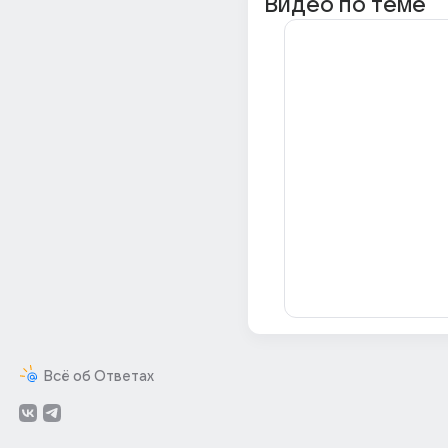
Видео по теме
Всё об Ответах