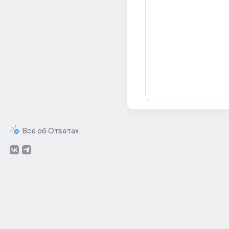
Всё об Ответах