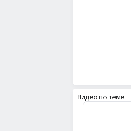
Видео по теме