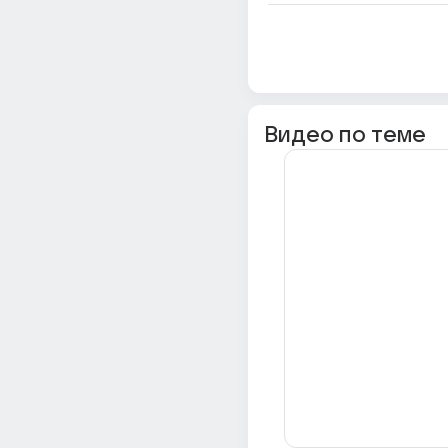
Видео по теме