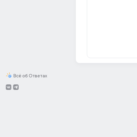
Всё об Ответах