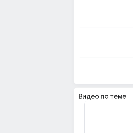
Видео по теме