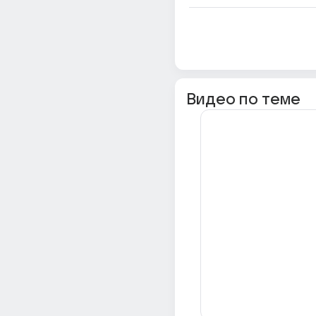
Видео по теме