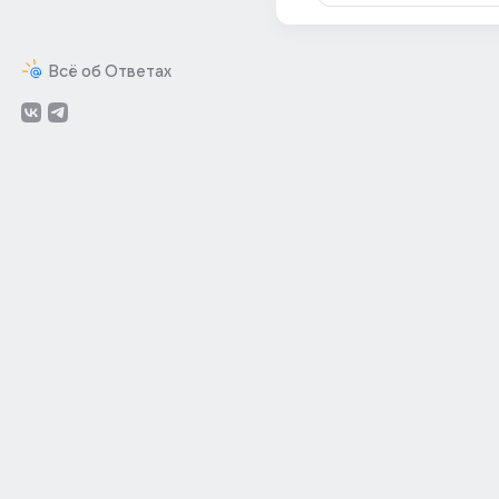
Всё об Ответах