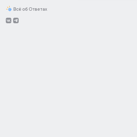
Всё об Ответах