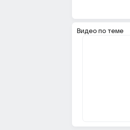
Видео по теме