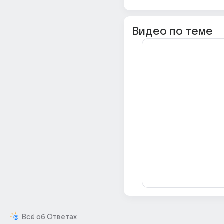
Видео по теме
Всё об Ответах