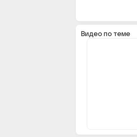
Видео по теме