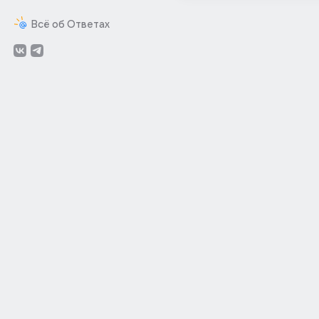
Всё об Ответах