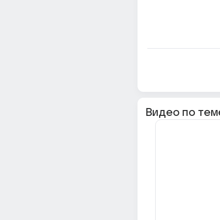
Видео по тем