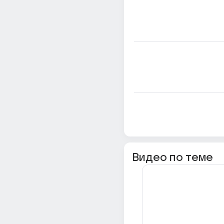
Видео по теме