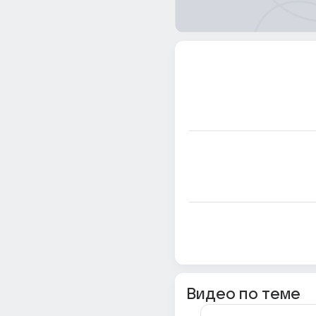
Видео по теме