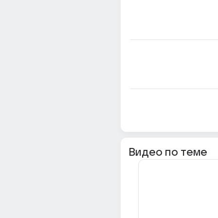
Видео по теме