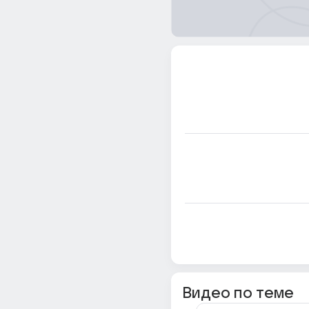
Видео по теме