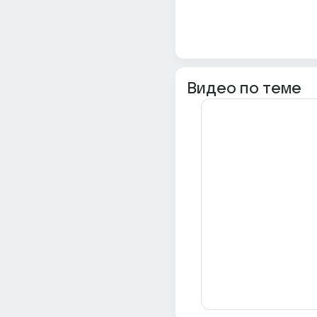
Видео по теме