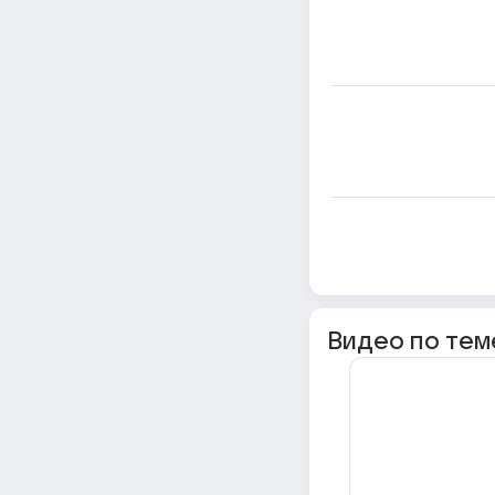
Видео по тем