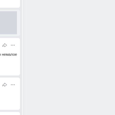
о немалое 