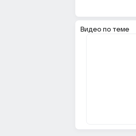
Видео по теме