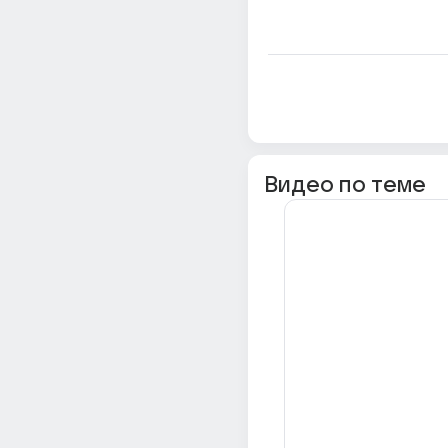
Видео по теме