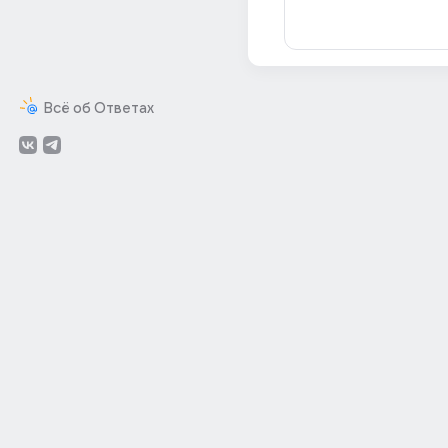
Всё об Ответах