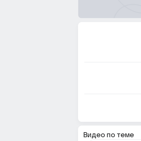
Видео по теме