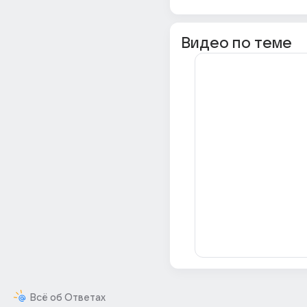
Видео по теме
Всё об Ответах