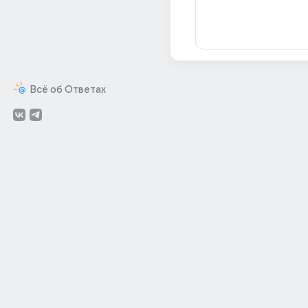
Всё об Ответах