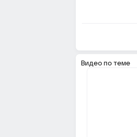
Видео по теме