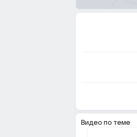
Видео по теме