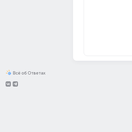
Всё об Ответах