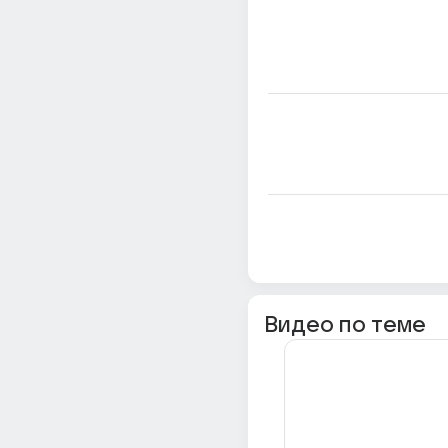
Видео по теме