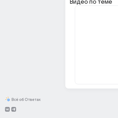
Видео по теме
Всё об Ответах