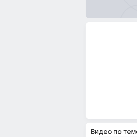
Видео по тем