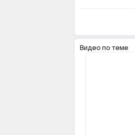
Видео по теме