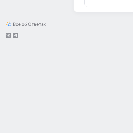
Всё об Ответах