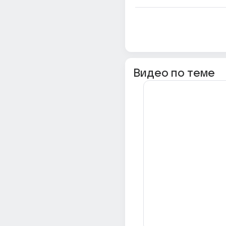
Видео по теме