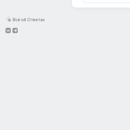
Всё об Ответах