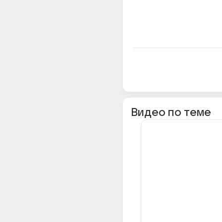
Видео по теме