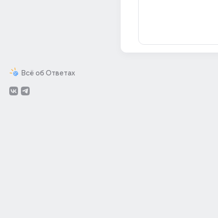
Всё об Ответах