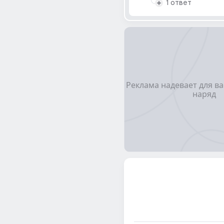
1 ответ