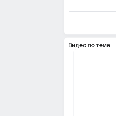
Видео по теме