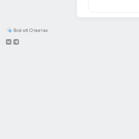
Всё об Ответах