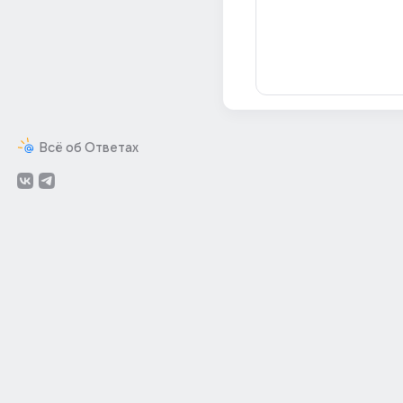
Всё об Ответах