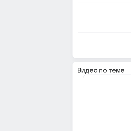
Видео по теме