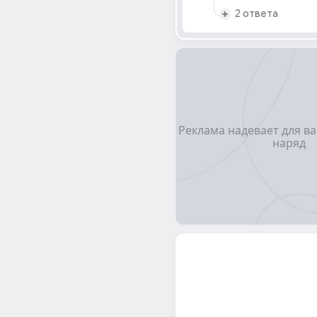
2 ответа