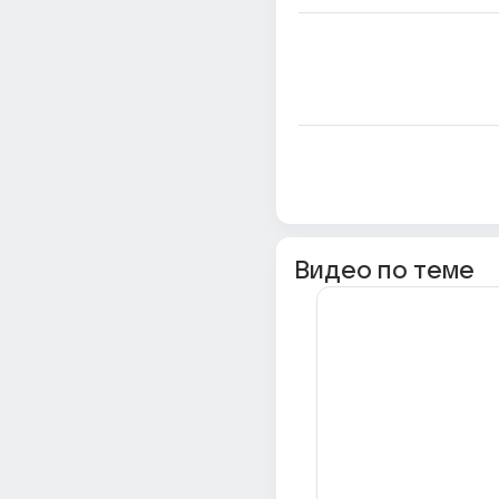
Видео по теме