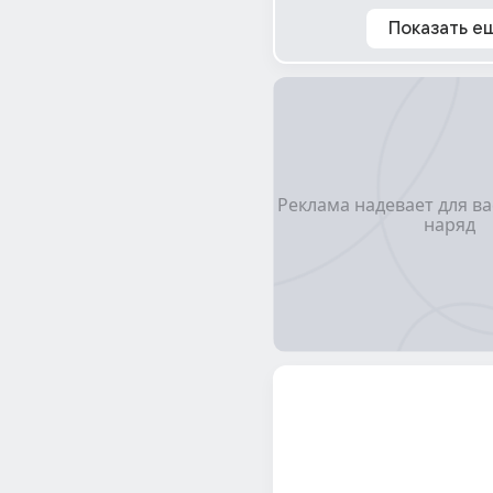
Показать е