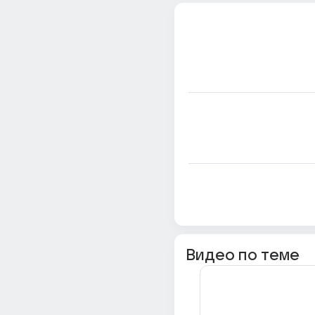
Видео по теме