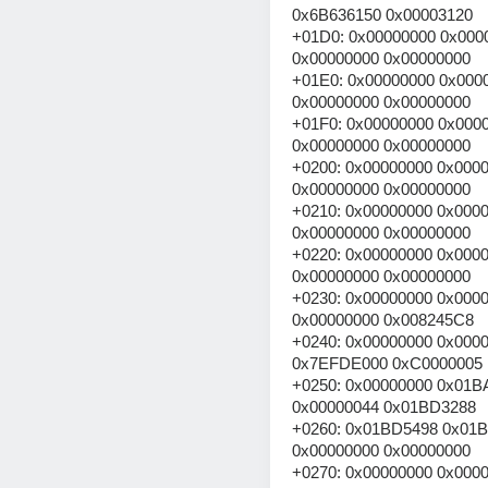
0x6B636150 0x00003120
+01D0: 0x00000000 0x0000
0x00000000 0x00000000
+01E0: 0x00000000 0x0000
0x00000000 0x00000000
+01F0: 0x00000000 0x0000
0x00000000 0x00000000
+0200: 0x00000000 0x0000
0x00000000 0x00000000
+0210: 0x00000000 0x0000
0x00000000 0x00000000
+0220: 0x00000000 0x0000
0x00000000 0x00000000
+0230: 0x00000000 0x0000
0x00000000 0x008245C8
+0240: 0x00000000 0x0000
0x7EFDE000 0xC0000005
+0250: 0x00000000 0x01B
0x00000044 0x01BD3288
+0260: 0x01BD5498 0x01B
0x00000000 0x00000000
+0270: 0x00000000 0x0000