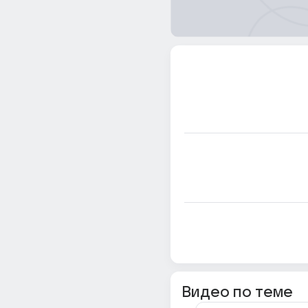
Видео по теме