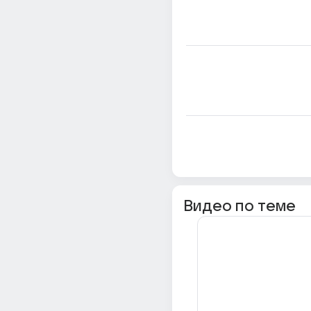
Видео по теме