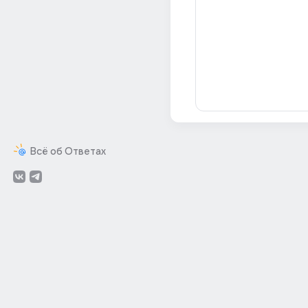
Всё об Ответах