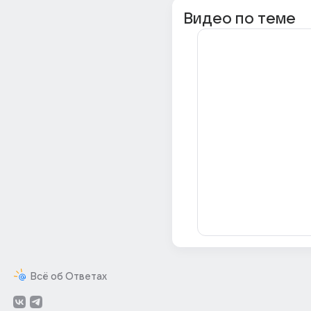
Видео по теме
Всё об Ответах