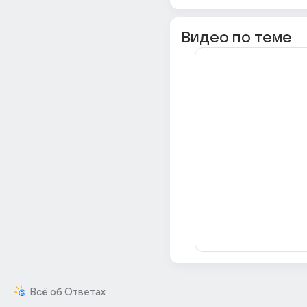
Видео по теме
Всё об Ответах