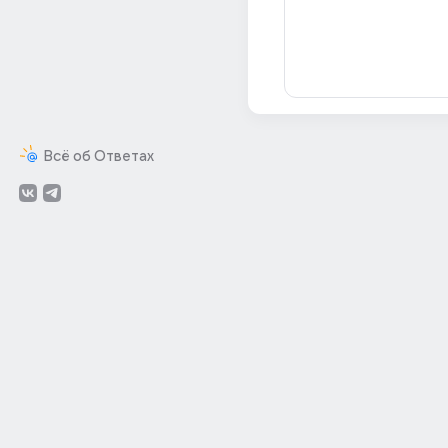
Всё об Ответах