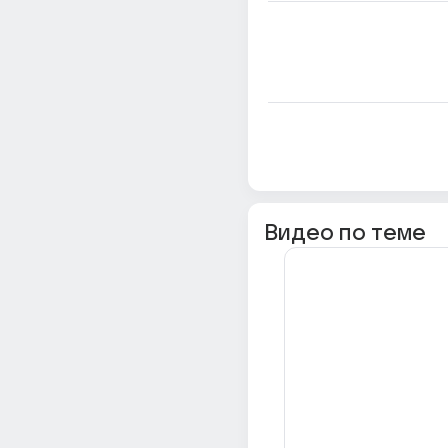
Видео по теме