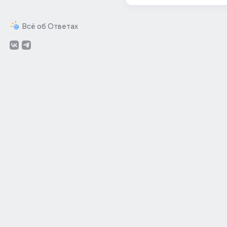
Всё об Ответах