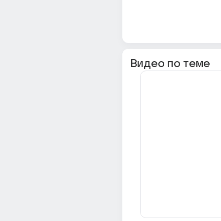
Видео по теме